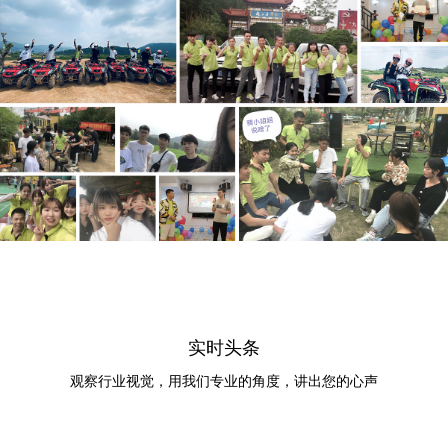
实时头条
观察行业视觉，用我们专业的角度，讲出您的心声