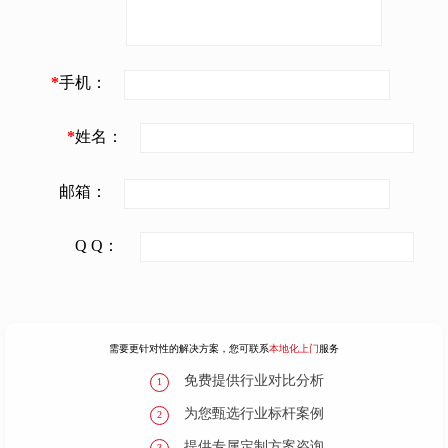
*
手机：
*
姓名：
邮箱：
Q Q：
需要更针对性的解决方案，您可联系
本地化上门
服务
免费提供行业对比分析
1
为您甄选行业标杆案例
2
提供专属定制方案咨询
3