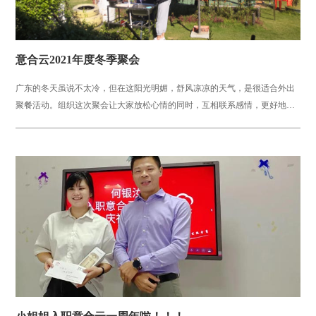
意合云2021年度冬季聚会
广东的冬天虽说不太冷，但在这阳光明媚，舒风凉凉的天气，是很适合外出
聚餐活动。组织这次聚会让大家放松心情的同时，互相联系感情，更好地为
下一阶段工作配合默契。活动场...