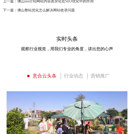
上一篇：
佛山seo介绍网站内容差异化在SEO优化中的作用
下一篇：
佛山整站优化怎么解决网站收录问题
实时头条
观察行业视觉，用我们专业的角度，讲出您的心声
意合云头条
行业动态
营销推广