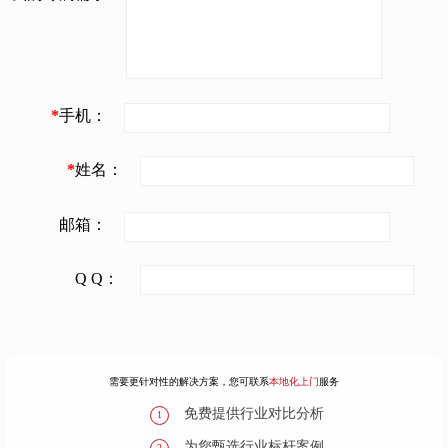
*
手机：
*
姓名：
邮箱：
Q Q：
需要更针对性的解决方案，您可联系
本地化上门
服务
免费提供行业对比分析
1
为您甄选行业标杆案例
2